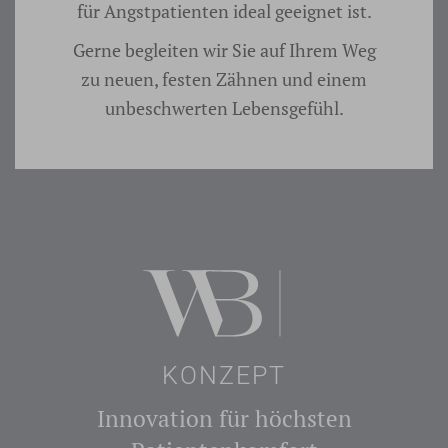
für Angstpatienten ideal geeignet ist.
Gerne begleiten wir Sie auf Ihrem Weg
zu neuen, festen Zähnen und einem
unbeschwerten Lebensgefühl.
KONZEPT
Innovation für höchsten