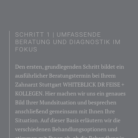
SCHRITT 1 | UMFASSENDE
BERATUNG UND DIAGNOSTIK IM
FOKUS
Den ersten, grundlegenden Schritt bildet ein
ausführlicher Beratungstermin bei Ihrem
Zahnarzt Stuttgart WHITEBLICK DR FEISE +
KOLLEGEN. Hier machen wir uns ein genaues
Bild Ihrer Mundsituation und besprechen
anschließend gemeinsam mit Ihnen Ihre
Situation. Auf dieser Basis erläutern wir die
verschiedenen Behandlungsoptionen und