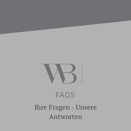
FAQS
Ihre Fragen - Unsere
Antworten