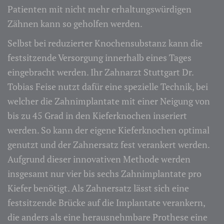
Patienten mit nicht mehr erhaltungswürdigen
Zähnen kann so geholfen werden.
Selbst bei reduzierter Knochensubstanz kann die
festsitzende Versorgung innerhalb eines Tages
eingebracht werden. Ihr Zahnarzt Stuttgart Dr.
Tobias Feise nutzt dafür eine spezielle Technik, bei
welcher die Zahnimplantate mit einer Neigung von
bis zu 45 Grad in den Kieferknochen inseriert
werden. So kann der eigene Kieferknochen optimal
genutzt und der Zahnersatz fest verankert werden.
Aufgrund dieser innovativen Methode werden
insgesamt nur vier bis sechs Zahnimplantate pro
Kiefer benötigt. Als Zahnersatz lässt sich eine
festsitzende Brücke auf die Implantate verankern,
die anders als eine herausnehmbare Prothese eine