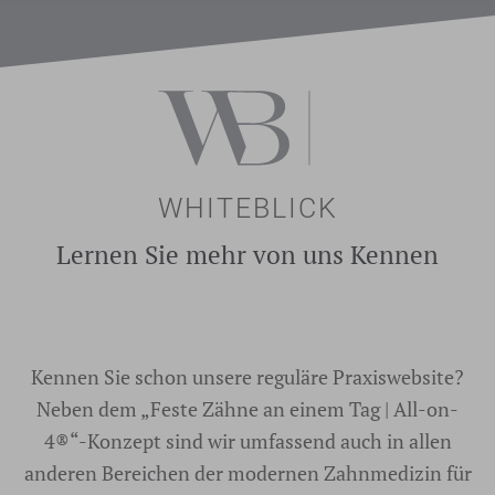
WHITEBLICK
Lernen Sie mehr von uns Kennen
Kennen Sie schon unsere reguläre Praxiswebsite?
Neben dem „Feste Zähne an einem Tag | All-on-
4®“-Konzept sind wir umfassend auch in allen
anderen Bereichen der modernen Zahnmedizin für