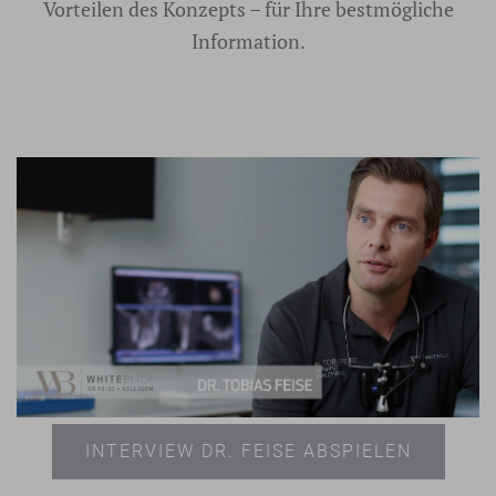
Vorteilen des Konzepts – für Ihre bestmögliche
Information.
INTERVIEW DR. FEISE ABSPIELEN