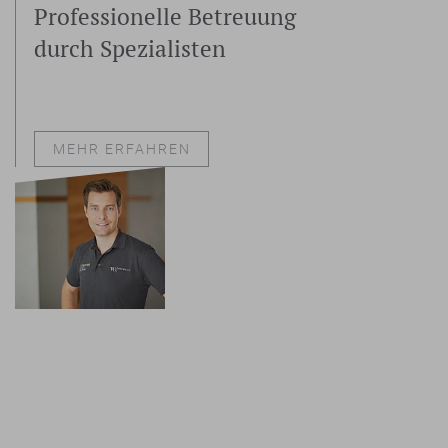
Professionelle Betreuung
durch Spezialisten
MEHR ERFAHREN