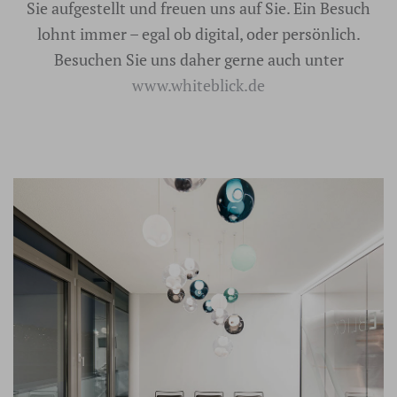
Sie aufgestellt und freuen uns auf Sie. Ein Besuch
lohnt immer – egal ob digital, oder persönlich.
Besuchen Sie uns daher gerne auch unter
www.whiteblick.de