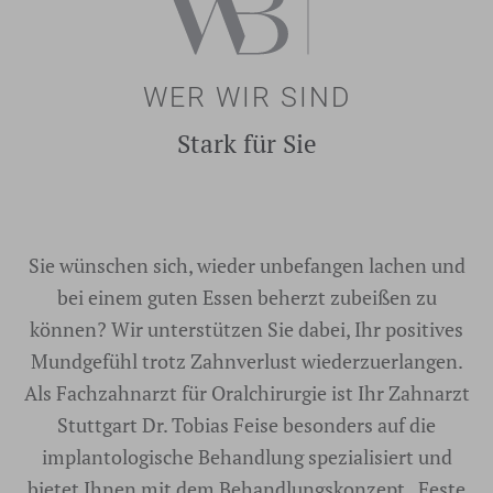
WER WIR SIND
Stark für Sie
Sie wünschen sich, wieder unbefangen lachen und
bei einem guten Essen beherzt zubeißen zu
können? Wir unterstützen Sie dabei, Ihr positives
Mundgefühl trotz Zahnverlust wiederzuerlangen.
Als Fachzahnarzt für Oralchirurgie ist Ihr Zahnarzt
Stuttgart Dr. Tobias Feise besonders auf die
implantologische Behandlung spezialisiert und
bietet Ihnen mit dem Behandlungskonzept „Feste