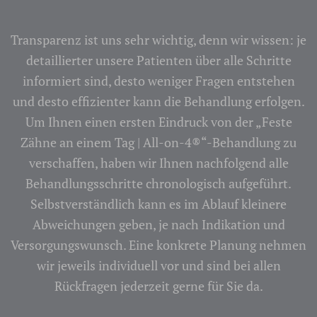
Transparenz ist uns sehr wichtig, denn wir wissen: je
detaillierter unsere Patienten über alle Schritte
informiert sind, desto weniger Fragen entstehen
und desto effizienter kann die Behandlung erfolgen.
Um Ihnen einen ersten Eindruck von der „Feste
Zähne an einem Tag | All-on-4®“-Behandlung zu
verschaffen, haben wir Ihnen nachfolgend alle
Behandlungsschritte chronologisch aufgeführt.
Selbstverständlich kann es im Ablauf kleinere
Abweichungen geben, je nach Indikation und
Versorgungswunsch. Eine konkrete Planung nehmen
wir jeweils individuell vor und sind bei allen
Rückfragen jederzeit gerne für Sie da.