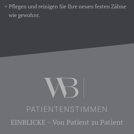
Pflegen und reinigen Sie Ihre neuen festen Zähne
wie gewohnt.
PATIENTENSTIMMEN
EINBLICKE – Von Patient zu Patient