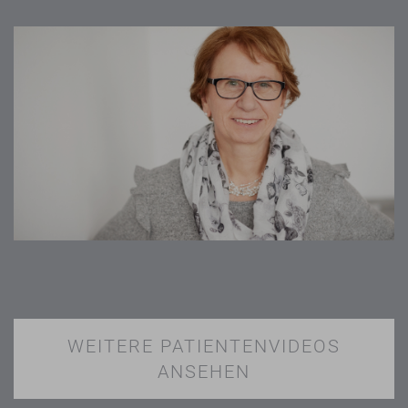
WEITERE PATIENTENVIDEOS
ANSEHEN