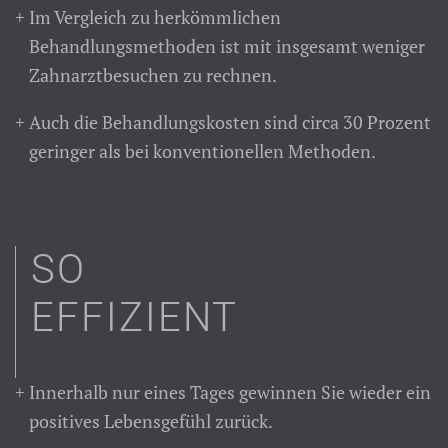
Im Vergleich zu herkömmlichen
Behandlungsmethoden ist mit insgesamt weniger
Zahnarztbesuchen zu rechnen.
Auch die Behandlungskosten sind circa 30 Prozent
geringer als bei konventionellen Methoden.
SO
EFFIZIENT
Innerhalb nur eines Tages gewinnen Sie wieder ein
positives Lebensgefühl zurück.