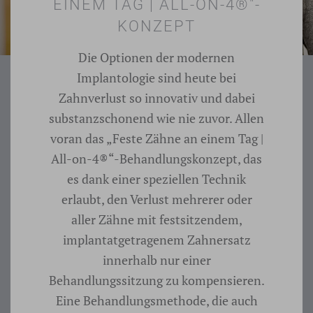
EINEM TAG | ALL-ON-4®"-
KONZEPT
Die Optionen der modernen
Implantologie sind heute bei
Zahnverlust so innovativ und dabei
substanzschonend wie nie zuvor. Allen
voran das „Feste Zähne an einem Tag |
All-on-4®“-Behandlungskonzept, das
es dank einer speziellen Technik
erlaubt, den Verlust mehrerer oder
aller Zähne mit festsitzendem,
implantatgetragenem Zahnersatz
innerhalb nur einer
Behandlungssitzung zu kompensieren.
Eine Behandlungsmethode, die auch