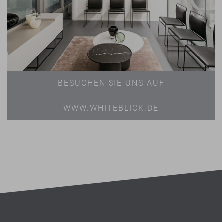
BESUCHEN SIE UNS AUF
WWW.WHITEBLICK.DE