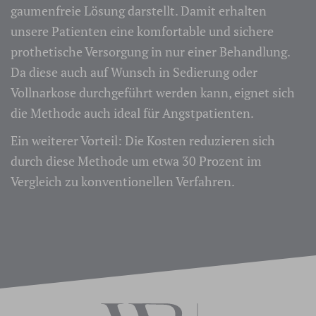
gaumenfreie Lösung darstellt. Damit erhalten
unsere Patienten eine komfortable und sichere
prothetische Versorgung in nur einer Behandlung.
Da diese auch auf Wunsch in Sedierung oder
Vollnarkose durchgeführt werden kann, eignet sich
die Methode auch ideal für Angstpatienten.
Ein weiterer Vorteil: Die Kosten reduzieren sich
durch diese Methode um etwa 30 Prozent im
Vergleich zu konventionellen Verfahren.