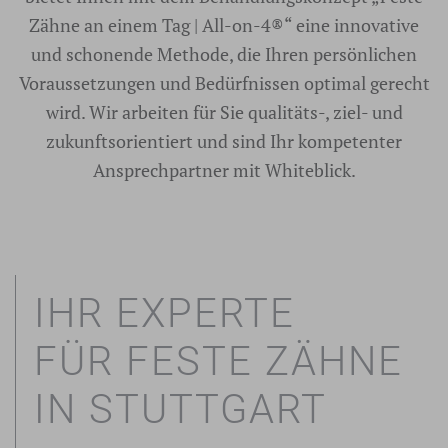
Zähne an einem Tag | All-on-4®“ eine innovative
und schonende Methode, die Ihren persönlichen
Voraussetzungen und Bedürfnissen optimal gerecht
wird. Wir arbeiten für Sie qualitäts-, ziel- und
zukunftsorientiert und sind Ihr kompetenter
Ansprechpartner mit Whiteblick.
IHR EXPERTE
FÜR FESTE ZÄHNE
IN STUTTGART