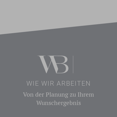
WIE WIR ARBEITEN
Von der Planung zu Ihrem
Wunschergebnis