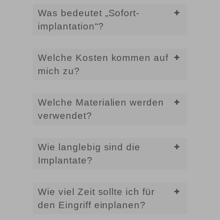
Was bedeutet „Sofort­
implantation“?
Welche Kosten kommen auf
mich zu?
Welche Materialien werden
verwendet?
Wie langlebig sind die
Implantate?
Wie viel Zeit sollte ich für
den Eingriff einplanen?