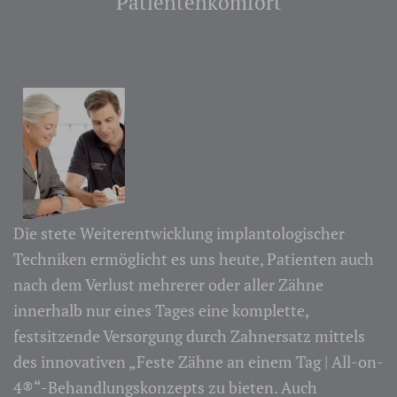
Patientenkomfort
Die stete Weiterentwicklung implantologischer
Techniken ermöglicht es uns heute, Patienten auch
nach dem Verlust mehrerer oder aller Zähne
innerhalb nur eines Tages eine komplette,
festsitzende Versorgung durch Zahnersatz mittels
des innovativen „Feste Zähne an einem Tag | All-on-
4®“-Behandlungskonzepts zu bieten. Auch