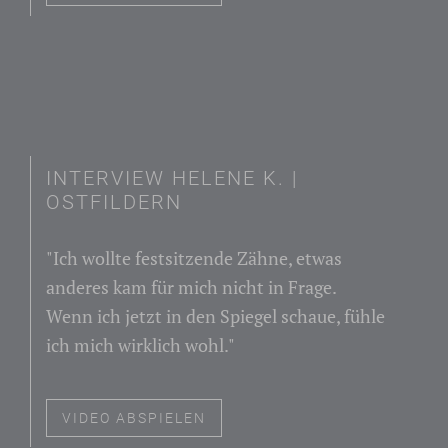
INTERVIEW HELENE K. |
OSTFILDERN
"Ich wollte festsitzende Zähne, etwas
anderes kam für mich nicht in Frage.
Wenn ich jetzt in den Spiegel schaue, fühle
ich mich wirklich wohl."
VIDEO ABSPIELEN