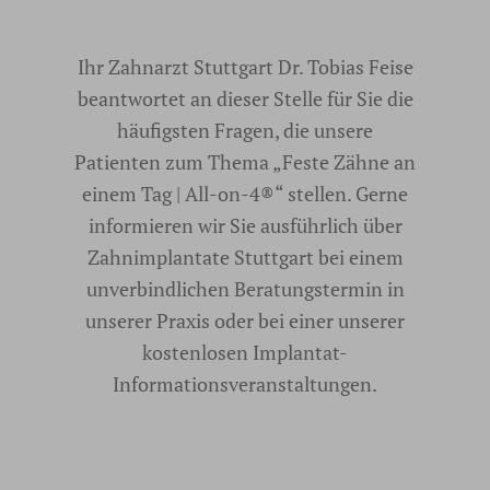
Ihr Zahnarzt Stuttgart Dr. Tobias Feise
beantwortet an dieser Stelle für Sie die
häufigsten Fragen, die unsere
Patienten zum Thema „Feste Zähne an
einem Tag | All-on-4®“ stellen. Gerne
informieren wir Sie ausführlich über
Zahnimplantate Stuttgart bei einem
unverbindlichen Beratungstermin in
unserer Praxis oder bei einer unserer
kostenlosen Implantat-
Informationsveranstaltungen.