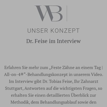
UNSER KONZEPT
Dr. Feise im Interview
Erfahren Sie mehr zum „Feste Zähne an einem Tag |
All-on-4®“-Behandlungskonzept in unserem Video.
Im Interview gibt Dr. Tobias Feise, Ihr Zahnarzt
Stuttgart, Antworten auf die wichtigsten Fragen, so
erhalten Sie einen detaillierten Überblick zur
Methodik, dem Behandlungsablauf sowie den