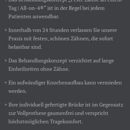
Tag | All-on-4®“ ist in der Regel bei jedem
Patienten anwendbar.
Innerhalb von 24 Stunden verlassen Sie unsere
Praxis mit festen, schönen Zähnen, die sofort
belastbar sind.
Das Behandlungskonzept verzichtet auf lange
Einheilzeiten ohne Zähne.
Ein aufwändiger Knochenaufbau kann vermieden
werden.
Ihre individuell gefertigte Brücke ist im Gegensatz
zur Vollprothese gaumenfrei und verspricht
höchstmöglichen Tragekomfort.