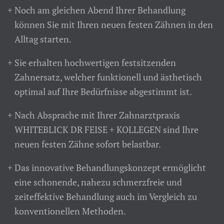
Noch am gleichen Abend Ihrer Behandlung
können Sie mit Ihren neuen festen Zähnen in den
Alltag starten.
Sie erhalten hochwertigen festsitzenden
Zahnersatz, welcher funktionell und ästhetisch
optimal auf Ihre Bedürfnisse abgestimmt ist.
Nach Absprache mit Ihrer Zahnarztpraxis
WHITEBLICK DR FEISE + KOLLEGEN sind Ihre
neuen festen Zähne sofort belastbar.
Das innovative Behandlungskonzept ermöglicht
eine schonende, nahezu schmerzfreie und
zeiteffektive Behandlung auch im Vergleich zu
konventionellen Methoden.