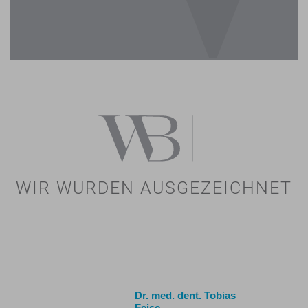
WIR WURDEN AUSGEZEICHNET
Dr. med. dent. Tobias
Feise