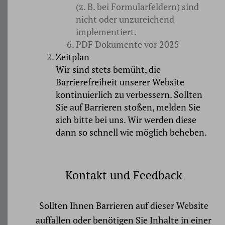
(z. B. bei Formularfeldern) sind
nicht oder unzureichend
implementiert.
PDF Dokumente vor 2025
Zeitplan
Wir sind stets bemüht, die
Barrierefreiheit unserer Website
kontinuierlich zu verbessern. Sollten
Sie auf Barrieren stoßen, melden Sie
sich bitte bei uns. Wir werden diese
dann so schnell wie möglich beheben.
Kontakt und Feedback
Sollten Ihnen Barrieren auf dieser Website
auffallen oder benötigen Sie Inhalte in einer