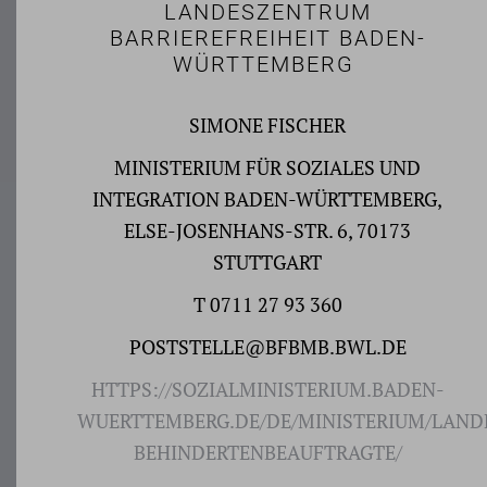
LANDESZENTRUM
BARRIEREFREIHEIT BADEN-
WÜRTTEMBERG
SIMONE FISCHER
MINISTERIUM FÜR SOZIALES UND
INTEGRATION BADEN-WÜRTTEMBERG,
ELSE-JOSENHANS-STR. 6, 70173
STUTTGART
T
0711 27 93 360
POSTSTELLE@BFBMB.BWL.DE
HTTPS://SOZIALMINISTERIUM.BADEN-
WUERTTEMBERG.DE/DE/MINISTERIUM/LAND
BEHINDERTENBEAUFTRAGTE/