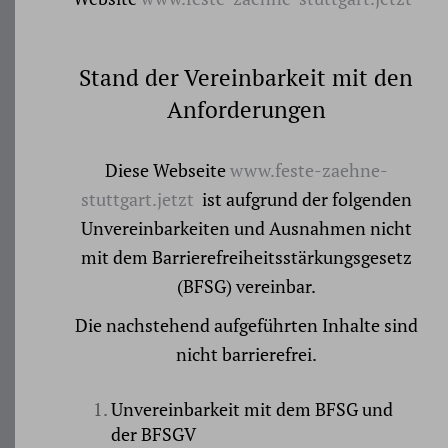
Stand der Vereinbarkeit mit den
Anforderungen
Diese Webseite
www.feste-zaehne-
stuttgart.jetzt
ist aufgrund der folgenden
Unvereinbarkeiten und Ausnahmen nicht
mit dem Barrierefreiheitsstärkungsgesetz
(BFSG) vereinbar.
Die nachstehend aufgeführten Inhalte sind
nicht barrierefrei.
Unvereinbarkeit mit dem BFSG und
der BFSGV