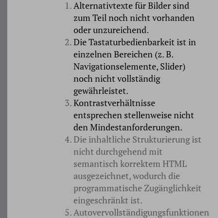
Alternativtexte für Bilder sind
zum Teil noch nicht vorhanden
oder unzureichend.
Die Tastaturbedienbarkeit ist in
einzelnen Bereichen (z. B.
Navigationselemente, Slider)
noch nicht vollständig
gewährleistet.
Kontrastverhältnisse
entsprechen stellenweise nicht
den Mindestanforderungen.
Die inhaltliche Strukturierung ist
nicht durchgehend mit
semantisch korrektem HTML
ausgezeichnet, wodurch die
programmatische Zugänglichkeit
eingeschränkt ist.
Autovervollständigungsfunktionen