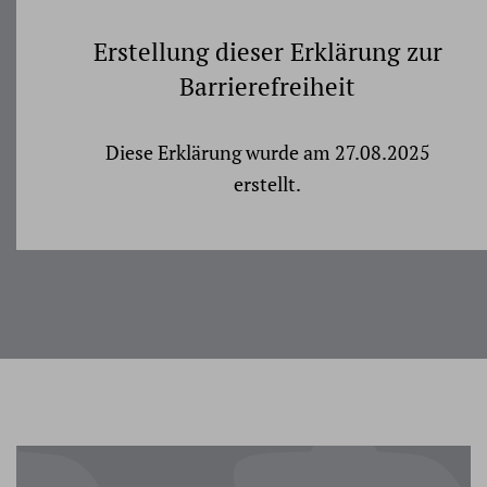
Erstellung dieser Erklärung zur
Barrierefreiheit
Diese Erklärung wurde am 27.08.2025
erstellt.