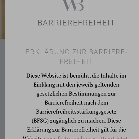
BARRIEREFREIHEIT
ERKLÄRUNG ZUR BARRIERE­
FREIHEIT
Diese Website ist bemüht, die Inhalte im
Einklang mit den jeweils geltenden
gesetzlichen Bestimmungen zur
Barrierefreiheit nach dem
Barrierefreiheitsstärkungsgesetz
(BFSG) zugänglich zu machen. Diese
Erklärung zur Barrierefreiheit gilt für die
Website
www.feste-zaehne-stuttgart.jetzt